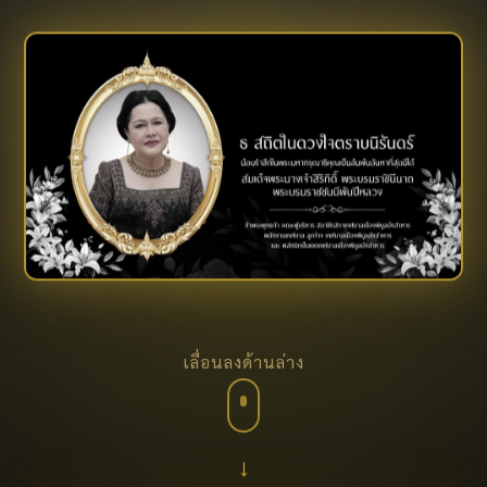
เลื่อนลงด้านล่าง
↓