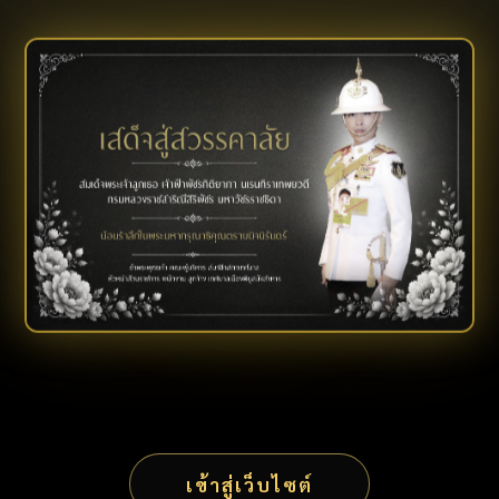
เข้าสู่เว็บไซต์