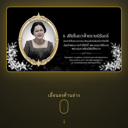
เลื่อนลงด้านล่าง
↓