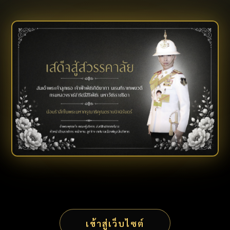
เข้าสู่เว็บไซต์