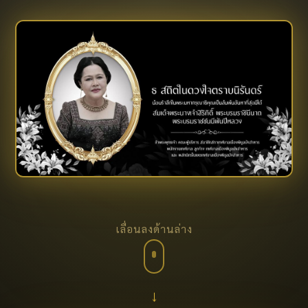
เลื่อนลงด้านล่าง
↓