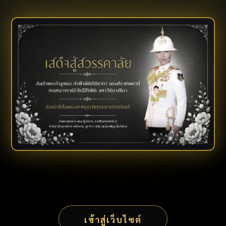
เข้าสู่เว็บไซต์