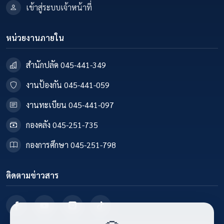
เข้าสู่ระบบเจ้าหน้าที่
หน่วยงานภายใน
สำนักปลัด 045-441-349
งานป้องกัน 045-441-059
งานทะเบียน 045-441-097
กองคลัง 045-251-735
กองการศึกษา 045-251-798
ติดตามข่าวสาร