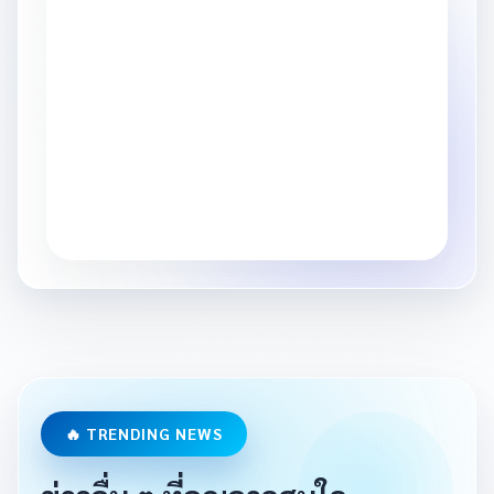
🔥 TRENDING NEWS