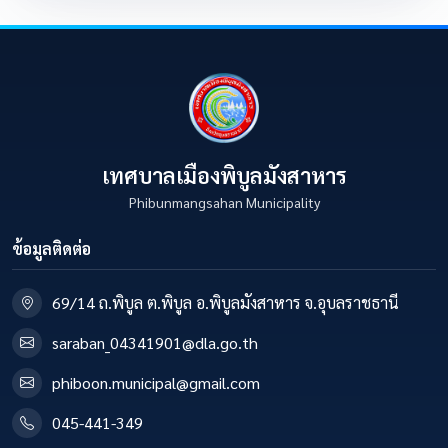
เทศบาลเมืองพิบูลมังสาหาร
Phibunmangsahan Municipality
ข้อมูลติดต่อ
69/14 ถ.พิบูล ต.พิบูล อ.พิบูลมังสาหาร จ.อุบลราชธานี
saraban_04341901@dla.go.th
phiboon.municipal@gmail.com
045-441-349