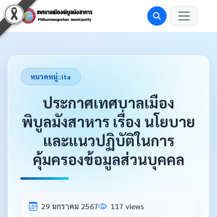
หมวดหมู่::ita
ประกาศเทศบาลเมือง
พิบูลมังสาหาร เรื่อง นโยบาย
และแนวปฏิบัติในการ
คุ้มครองข้อมูลส่วนบุคคล
29 มกราคม 2567
117 views