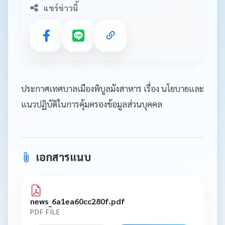
แชร์ข่าวนี้
ประกาศเทศบาลเมืองพิบูลมังสาหาร เรื่อง นโยบายและ
แนวปฏิบัติในการคุ้มครองข้อมูลส่วนบุคคล
เอกสารแนบ
news_6a1ea60cc280f.pdf
PDF FILE