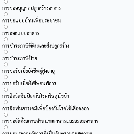
การขออนุญาตปลูกสร้างอาคาร
การขอแบบบ้านเพื่อประชาชน
การออกแบบอาคาร
การชำระภาษีที่ดินและสิ่งปลูกสร้าง
การชำระภาษีป้าย
การขอรับเบี้ยยังชีพผู้สูงอายุ
การขอรับเบี้ยยังชีพคนพิการ
การฉีดวัดซีนป้องกันโรคพิษสุนัขบ้า
การฉีดพ่นสารเคมีเพื่อป้องกันโรคไข้เลือดออก
การขอจัดตั้งสถานจำหน่ายอาหารและสะสมอาหาร
การขอประกอบกิจการที่เป็นอันตรายต่อสุขภาพ