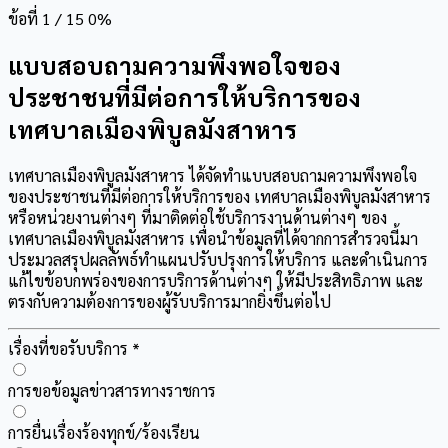
ข้อที่
1
/ 15
0%
แบบสอบถามความพึงพอใจของ
ประชาชนที่มีต่อการให้บริการของ
เทศบาลเมืองพิบูลมังสาหาร
เทศบาลเมืองพิบูลมังสาหาร ได้จัดทำแบบสอบถามความพึงพอใจ
ของประชาชนที่มีต่อการให้บริการของ เทศบาลเมืองพิบูลมังสาหาร
หรือหน่วยงานต่างๆ ที่มาติดต่อใช้บริการงานด้านต่างๆ ของ
เทศบาลเมืองพิบูลมังสาหาร เพื่อนำข้อมูลที่ได้จากการสำรวจนี้มา
ประมวลสรุปผลลัพธ์ทำแผนปรับปรุงการให้บริการ และดำเนินการ
แก้ไขข้อบกพร่องของการบริการด้านต่างๆ ให้มีประสิทธิภาพ และ
ตรงกับความต้องการของผู้รับบริการมากยิ่งขึ้นต่อไป
เรื่องที่ขอรับบริการ
*
การขอข้อมูลข่าวสารทางราชการ
การยื่นเรื่องร้องทุกข์/ร้องเรียน