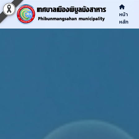
หน้า
หลัก