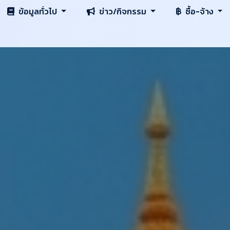
ข้อมูลทั่วไป
ข่าว/กิจกรรม
ซื้อ-จ้าง