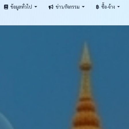
ข้อมูลทั่วไป
ข่าว/กิจกรรม
ซื้อ-จ้าง