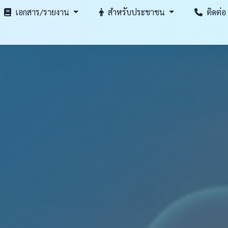
เอกสาร/รายงาน
สำหรับประชาชน
ติดต่อ