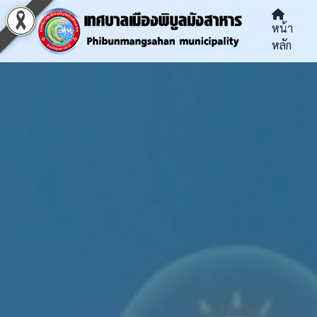
หน้า
หลัก