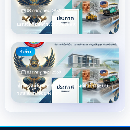
09 กรกฎาคม 2569
แผนจัดซื้อจัดจ้าง(9 ก.ค.2569)
ซื้อจ้าง
03 กรกฎาคม 2569
ประกาศผู้ชนะการเสนอราคาจ้างก่อสร้างระบบ
ระบายน้ำ ซอยวงศา