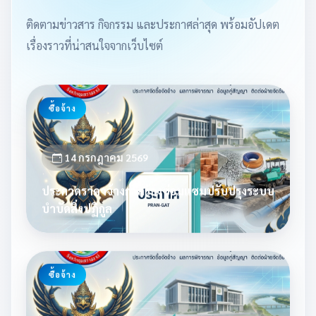
ติดตามข่าวสาร กิจกรรม และประกาศล่าสุด พร้อมอัปเดต
เรื่องราวที่น่าสนใจจากเว็บไซต์
ซื้อจ้าง
14 กรกฎาคม 2569
ประกวดราคาจ้างก่อสร้างซ่อมแซมปรับปรุงระบบ
บำบัดสิ่งปฏิกูล
ซื้อจ้าง