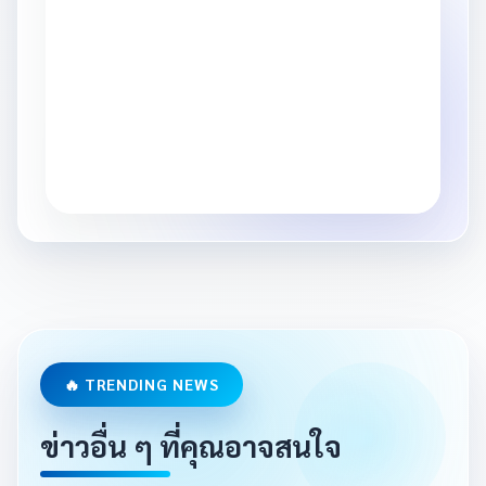
🔥 TRENDING NEWS
ข่าวอื่น ๆ ที่คุณอาจสนใจ