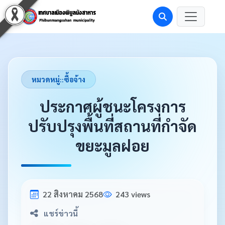
หมวดหมู่::ซื้อจ้าง
ประกาศผู้ชนะโครงการ
ปรับปรุงพื้นที่สถานที่กำจัด
ขยะมูลฝอย
22 สิงหาคม 2568
243 views
แชร์ข่าวนี้