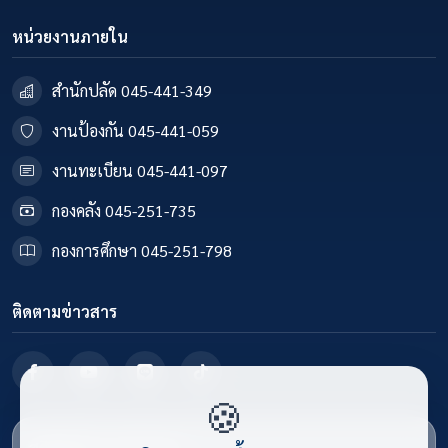
หน่วยงานภายใน
สำนักปลัด 045-441-349
งานป้องกัน 045-441-059
งานทะเบียน 045-441-097
กองคลัง 045-251-735
กองการศึกษา 045-251-798
ติดตามข่าวสาร
🍪
สถิติผู้เข้าชมเว็บไซต์