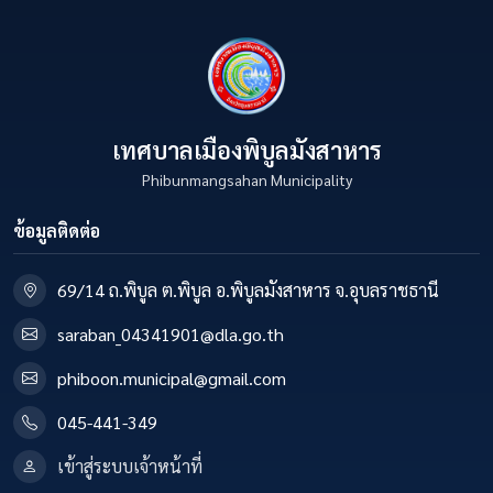
เทศบาลเมืองพิบูลมังสาหาร
Phibunmangsahan Municipality
ข้อมูลติดต่อ
69/14 ถ.พิบูล ต.พิบูล อ.พิบูลมังสาหาร จ.อุบลราชธานี
saraban_04341901@dla.go.th
phiboon.municipal@gmail.com
045-441-349
เข้าสู่ระบบเจ้าหน้าที่