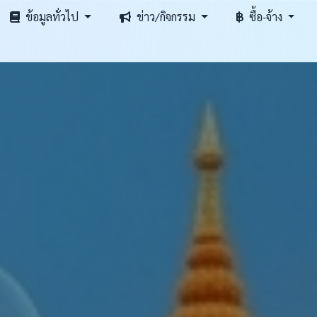
ข้อมูลทั่วไป
ข่าว/กิจกรรม
ซื้อ-จ้าง