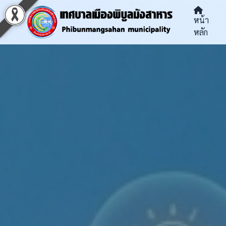
หน้า
หลัก