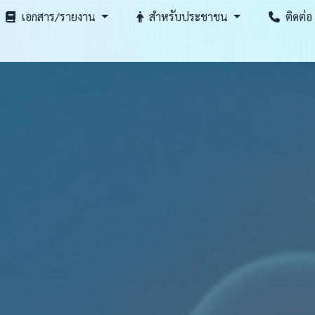
เอกสาร/รายงาน
สำหรับประชาชน
ติดต่อ